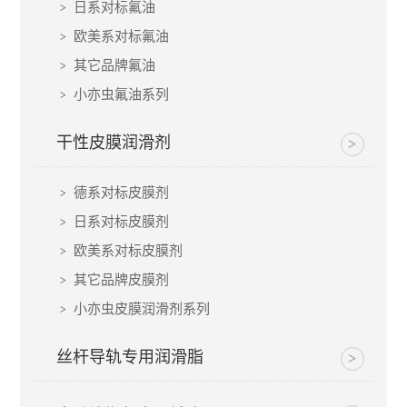
日系对标氟油
欧美系对标氟油
其它品牌氟油
小亦虫氟油系列
干性皮膜润滑剂
德系对标皮膜剂
日系对标皮膜剂
欧美系对标皮膜剂
其它品牌皮膜剂
小亦虫皮膜润滑剂系列
丝杆导轨专用润滑脂