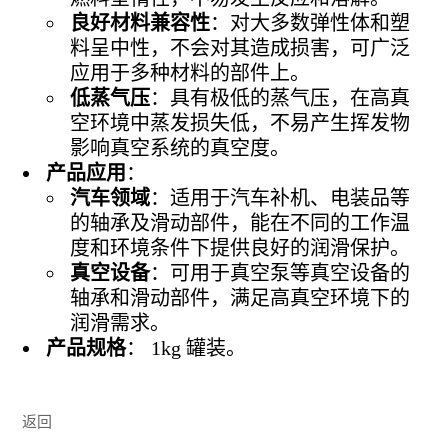
良好材料兼容性
：对大多数弹性体和塑
料呈中性，不会对其造成损害，可广泛
应用于多种材料的部件上。
低蒸气压
：具有极低的蒸气压，在高真
空环境中蒸发损失低，不易产生挥发物
影响真空系统的真空度。
产品应用
：
汽车领域
：适用于汽车补机、电装品等
的轴承及滑动部件，能在不同的工作温
度和环境条件下提供良好的润滑保护。
真空设备
：可用于真空泵等真空设备的
轴承和滑动部件，满足高真空环境下的
润滑需求。
产品规格
： 1kg 罐装。
返回