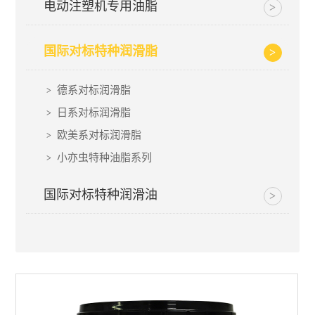
电动注塑机专用油脂
国际对标特种润滑脂
德系对标润滑脂
日系对标润滑脂
欧美系对标润滑脂
小亦虫特种油脂系列
国际对标特种润滑油