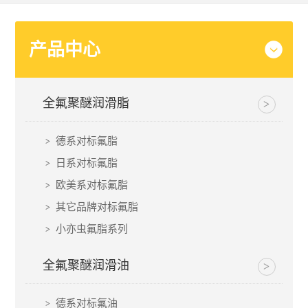
产品中心
全氟聚醚润滑脂
德系对标氟脂
日系对标氟脂
欧美系对标氟脂
其它品牌对标氟脂
小亦虫氟脂系列
全氟聚醚润滑油
德系对标氟油