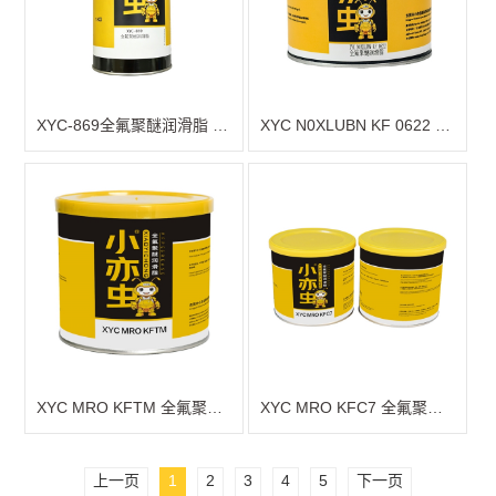
XYC-869全氟聚醚润滑脂 1KG
XYC N0XLUBN KF 0622 1KG
XYC MRO KFTM 全氟聚醚润滑脂
XYC MRO KFC7 全氟聚醚润滑脂
上一页
1
2
3
4
5
下一页