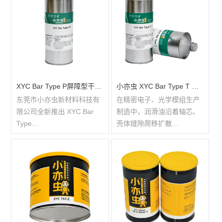
XYC Bar Type P屏障型干性皮膜油｜解决油品迁移污…
小亦虫 XYC Bar Type T 隔离涂层全新推出｜阻隔…
东莞市小亦虫新材料科技有
在精密电子、光学模组生产
限公司全新推出 XYC Bar
制造中，润滑油沿着轴芯、
Type…
壳体缝隙爬移扩散…