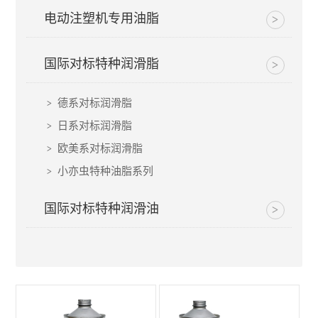
电动注塑机专用油脂
国际对标特种润滑脂
德系对标润滑脂
日系对标润滑脂
欧美系对标润滑脂
小亦虫特种油脂系列
国际对标特种润滑油