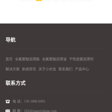
导航
首页
全氟聚醚润滑脂
全氟聚醚润滑油
干性皮膜润滑剂
解决方案
新闻资讯
关于小亦虫
联系我们
产品中心
联系方式
电 话：
130 1868 6991
邮 箱：101@xiaoyichong.com