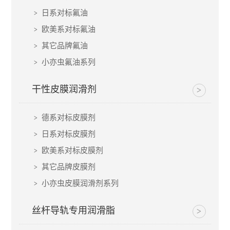
日系对标氟油
欧美系对标氟油
其它品牌氟油
小亦虫氟油系列
干性皮膜润滑剂
德系对标皮膜剂
日系对标皮膜剂
欧美系对标皮膜剂
其它品牌皮膜剂
小亦虫皮膜润滑剂系列
丝杆导轨专用润滑脂