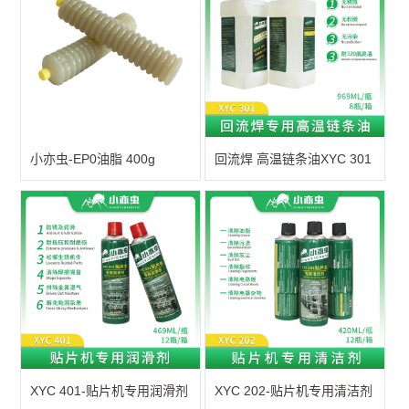
小亦虫-EP0油脂 400g
回流焊 高温链条油XYC 301
XYC 401-贴片机专用润滑剂
XYC 202-贴片机专用清洁剂