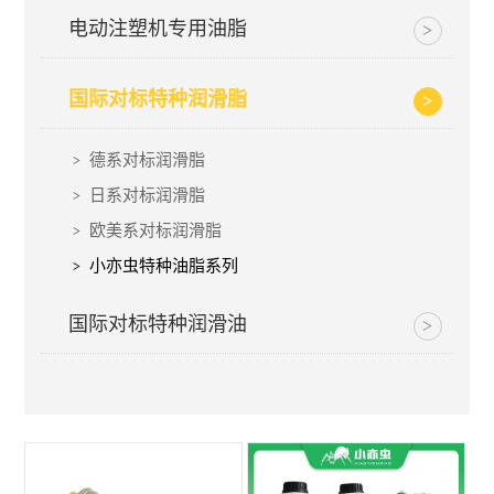
电动注塑机专用油脂
国际对标特种润滑脂
德系对标润滑脂
日系对标润滑脂
欧美系对标润滑脂
小亦虫特种油脂系列
国际对标特种润滑油