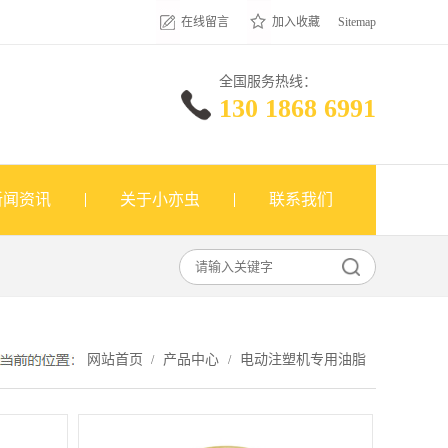
在线留言
加入收藏
Sitemap
全国服务热线：
130 1868 6991
新闻资讯
关于小亦虫
联系我们
网站首页
产品中心
电动注塑机专用油脂
/
/