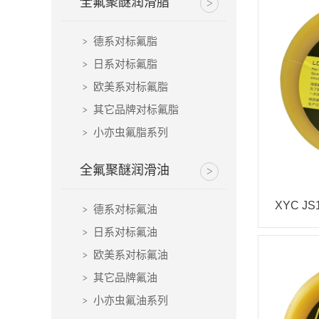
全氟聚醚润滑脂
德系对标氟脂
日系对标氟脂
欧美系对标氟脂
其它品牌对标氟脂
小亦虫氟脂系列
全氟聚醚润滑油
德系对标氟油
日系对标氟油
欧美系对标氟油
其它品牌氟油
小亦虫氟油系列