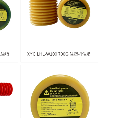
塑机油脂
XYC LHL-W100 700G 注塑机油脂