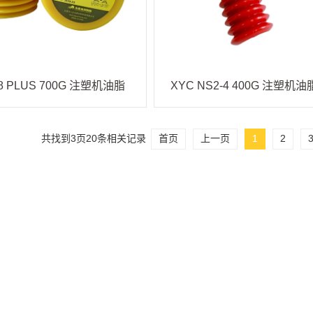
88 PLUS 700G 注塑机油脂
XYC NS2-4 400G 注塑机油
共找到
3
页
20
条相关记录
首页
上一页
1
2