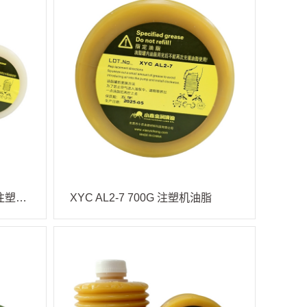
XYC JS1-7 700G 白瓶蓝盖 注塑机油脂
XYC AL2-7 700G 注塑机油脂