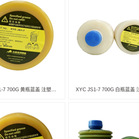
XYC JS1-7 700G 黄瓶蓝盖 注塑机油脂