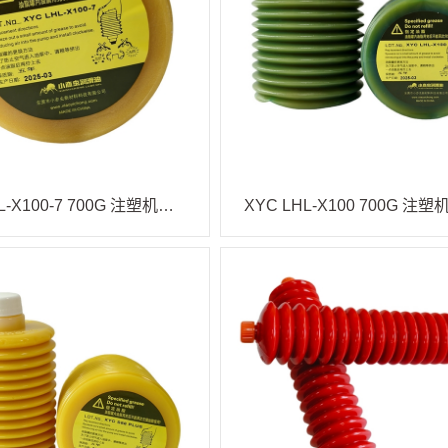
XYC LHL-X100-7 700G 注塑机油脂
XYC LHL-X100 700G 注