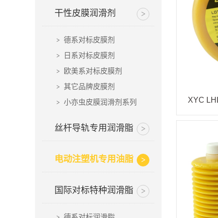
干性皮膜润滑剂
德系对标皮膜剂
日系对标皮膜剂
欧美系对标皮膜剂
其它品牌皮膜剂
小亦虫皮膜润滑剂系列
丝杆导轨专用润滑脂
电动注塑机专用油脂
国际对标特种润滑脂
德系对标润滑脂