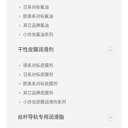
日系对标氟油
欧美系对标氟油
其它品牌氟油
小亦虫氟油系列
干性皮膜润滑剂
德系对标皮膜剂
日系对标皮膜剂
欧美系对标皮膜剂
其它品牌皮膜剂
小亦虫皮膜润滑剂系列
丝杆导轨专用润滑脂