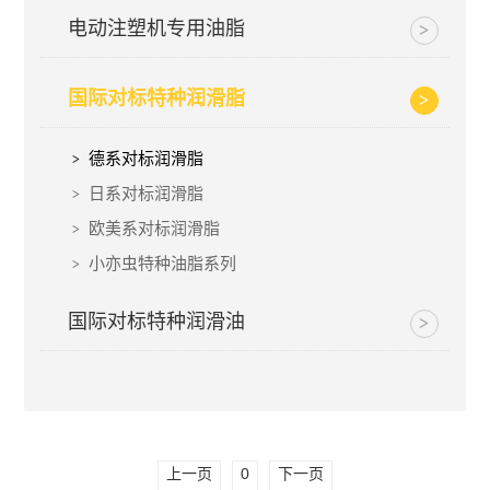
电动注塑机专用油脂
国际对标特种润滑脂
德系对标润滑脂
日系对标润滑脂
欧美系对标润滑脂
小亦虫特种油脂系列
国际对标特种润滑油
上一页
0
下一页