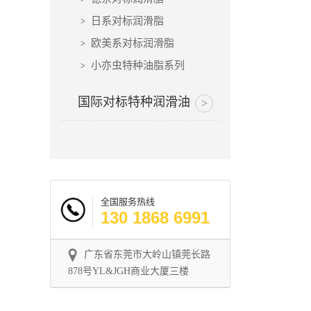
日系对标润滑脂
欧美系对标润滑脂
小亦虫特种油脂系列
国际对标特种润滑油
全国服务热线
130 1868 6991
广东省东莞市大岭山镇莞长路
878号YL&JGH商业大厦三楼