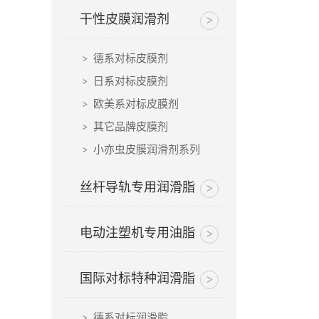
干性皮膜润滑剂
德系对标皮膜剂
日系对标皮膜剂
欧美系对标皮膜剂
其它品牌皮膜剂
小亦虫皮膜润滑剂系列
丝杆导轨专用润滑脂
电动注塑机专用油脂
国际对标特种润滑脂
德系对标润滑脂