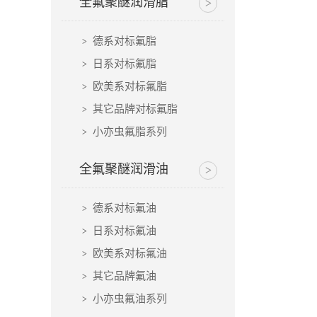
全氟聚醚润滑脂
德系对标氟脂
日系对标氟脂
欧美系对标氟脂
其它品牌对标氟脂
小亦虫氟脂系列
全氟聚醚润滑油
德系对标氟油
日系对标氟油
欧美系对标氟油
其它品牌氟油
小亦虫氟油系列